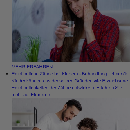
MEHR ERFAHREN
Empfindliche Zähne bei Kindern - Behandlung | elmex®
Kinder können aus denselben Gründen wie Erwachsene
Empfindlichkeiten der Zähne entwickeln. Erfahren Sie
mehr auf Elmex.de.