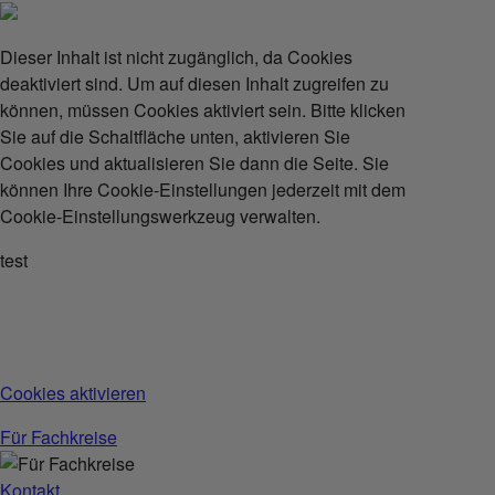
Dieser Inhalt ist nicht zugänglich, da Cookies
deaktiviert sind. Um auf diesen Inhalt zugreifen zu
können, müssen Cookies aktiviert sein. Bitte klicken
Sie auf die Schaltfläche unten, aktivieren Sie
Cookies und aktualisieren Sie dann die Seite. Sie
können Ihre Cookie-Einstellungen jederzeit mit dem
Cookie-Einstellungswerkzeug verwalten.
test
Cookies aktivieren
Für Fachkreise
Kontakt