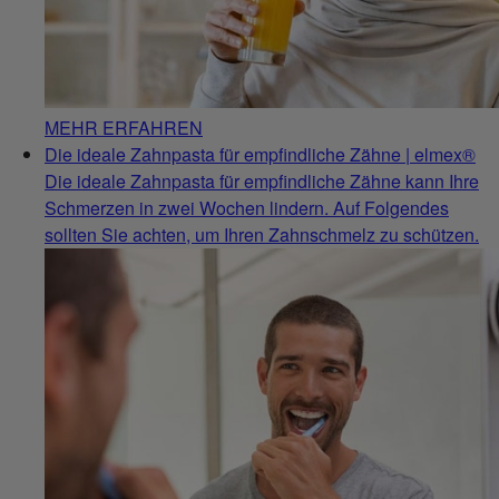
MEHR ERFAHREN
Die ideale Zahnpasta für empfindliche Zähne | elmex®
Die ideale Zahnpasta für empfindliche Zähne kann Ihre
Schmerzen in zwei Wochen lindern. Auf Folgendes
sollten Sie achten, um Ihren Zahnschmelz zu schützen.