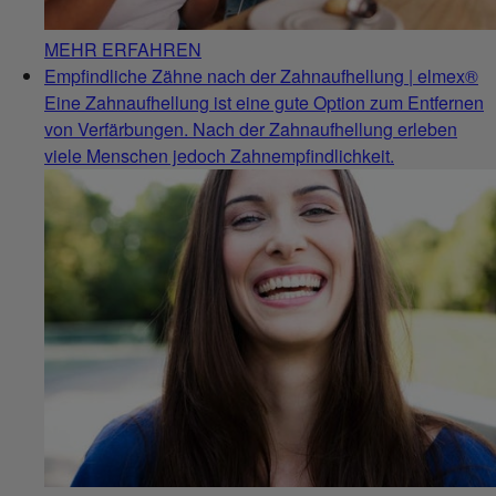
MEHR ERFAHREN
Empfindliche Zähne nach der Zahnaufhellung | elmex®
Eine Zahnaufhellung ist eine gute Option zum Entfernen
von Verfärbungen. Nach der Zahnaufhellung erleben
viele Menschen jedoch Zahnempfindlichkeit.