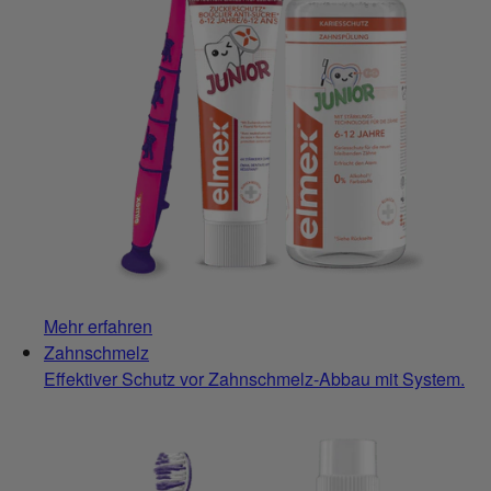
Mehr erfahren
Zahnschmelz
Effektiver Schutz vor Zahnschmelz-Abbau mit System.