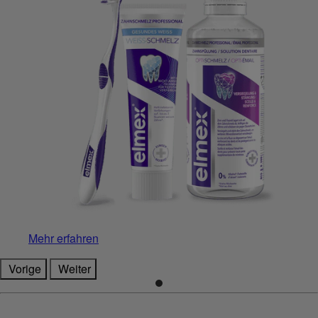
Mehr erfahren
Vorige
Weiter