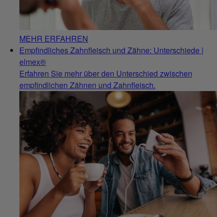
MEHR ERFAHREN
Empfindliches Zahnfleisch und Zähne: Unterschiede |
elmex®
Erfahren Sie mehr über den Unterschied zwischen
empfindlichen Zähnen und Zahnfleisch.