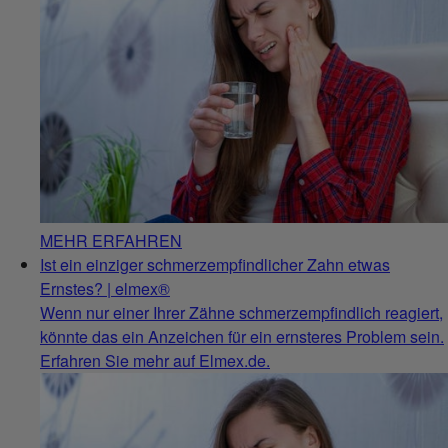
MEHR ERFAHREN
Ist ein einziger schmerzempfindlicher Zahn etwas
Ernstes? | elmex®
Wenn nur einer Ihrer Zähne schmerzempfindlich reagiert,
könnte das ein Anzeichen für ein ernsteres Problem sein.
Erfahren Sie mehr auf Elmex.de.