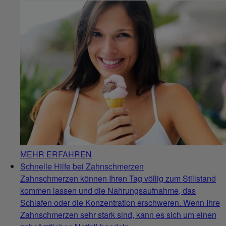
MEHR ERFAHREN
Schnelle Hilfe bei Zahnschmerzen
Zahnschmerzen können Ihren Tag völlig zum Stillstand
kommen lassen und die Nahrungsaufnahme, das
Schlafen oder die Konzentration erschweren. Wenn Ihre
Zahnschmerzen sehr stark sind, kann es sich um einen