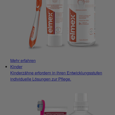
Mehr erfahren
Kinder
Kinderzähne erfordern in ihren Entwicklungsstufen
individuelle Lösungen zur Pflege.