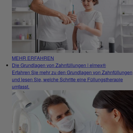
MEHR ERFAHREN
Die Grundlagen von Zahnfüllungen | elmex®
Erfahren Sie mehr zu den Grundlagen von Zahnfüllungen
und lesen Sie, welche Schritte eine Füllungstherapie
umfasst.