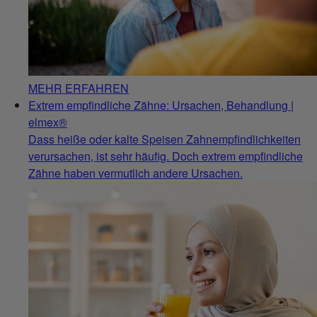
MEHR ERFAHREN
Extrem empfindliche Zähne: Ursachen, Behandlung |
elmex®
Dass heiße oder kalte Speisen Zahnempfindlichkeiten
verursachen, ist sehr häufig. Doch extrem empfindliche
Zähne haben vermutlich andere Ursachen.