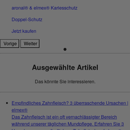
aronal® & elmex® Kariesschutz
Doppel-Schutz
Jetzt kaufen
Vorige
Weiter
Ausgewählte Artikel
Das könnte Sie interessieren.
Empfindliches Zahnfleisch? 3 überraschende Ursachen |
elmex®
Das Zahnfleisch ist ein oft vernachlässigter Bereich
während unserer täglichen Mundpflege. Erfahren Sie 3