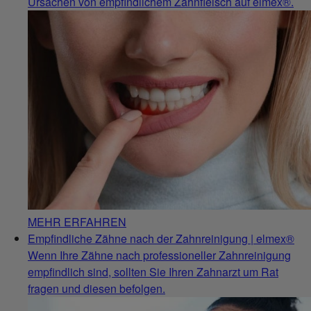
Ursachen von empfindlichem Zahnfleisch auf elmex®.
MEHR ERFAHREN
Empfindliche Zähne nach der Zahnreinigung | elmex®
Wenn Ihre Zähne nach professioneller Zahnreinigung
empfindlich sind, sollten Sie Ihren Zahnarzt um Rat
fragen und diesen befolgen.