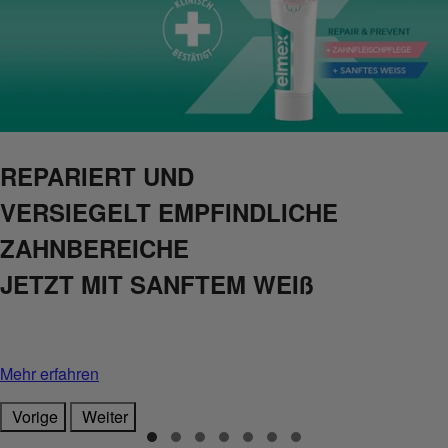
REPARIERT UND
VERSIEGELT EMPFINDLICHE
ZAHNBEREICHE
JETZT MIT SANFTEM WEIß
Mehr erfahren
Vorige
Weiter