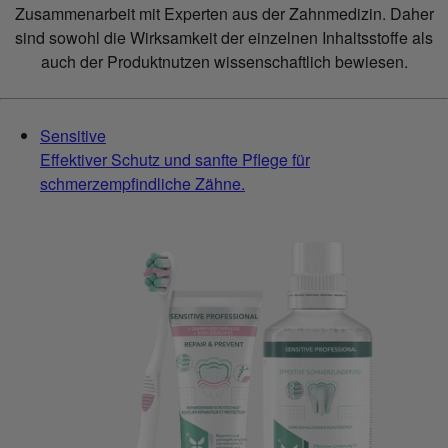
Zusammenarbeit mit Experten aus der Zahnmedizin. Daher
sind sowohl die Wirksamkeit der einzelnen Inhaltsstoffe als
auch der Produktnutzen wissenschaftlich bewiesen.
Sensitive
Effektiver Schutz und sanfte Pflege für
schmerzempfindliche Zähne.