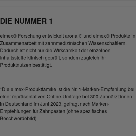
DIE NUMMER 1
elmex® Forschung entwickelt aronal® und elmex® Produkte in
Zusammenarbeit mit zahnmedizinischen Wissenschaftlern.
Dadurch ist nicht nur die Wirksamkeit der einzelnen
Inhaltsstoffe klinisch geprüft, sondern zugleich ihr
Produktnutzen bestätigt.
*Die elmex-Produktfamilie ist die Nr. 1-Marken-Empfehlung bei
einer repräsentativen Online-Umfrage bei 300 Zahnärzt:innen
in Deutschland im Juni 2023, gefragt nach Marken-
Empfehlungen für Zahnpasten (ohne spezifisches
Beschwerdebild).