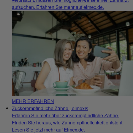
aufsuchen. Erfahren Sie mehr auf elmex.de.
MEHR ERFAHREN
Zuckerempfindliche Zähne | elmex®
Erfahren Sie mehr über zuckerempfindliche Zähne.
Finden Sie heraus, wie Zahnempfindlichkeit entsteht.
Lesen Sie jetzt mehr auf Elmex.de.