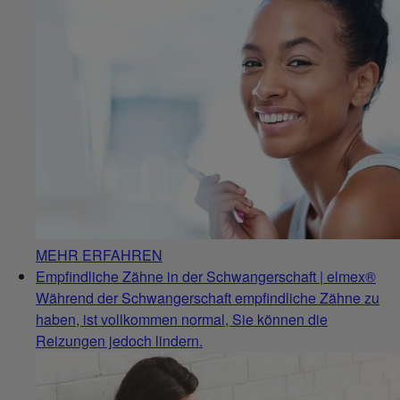
MEHR ERFAHREN
Empfindliche Zähne in der Schwangerschaft | elmex®
Während der Schwangerschaft empfindliche Zähne zu
haben, ist vollkommen normal, Sie können die
Reizungen jedoch lindern.