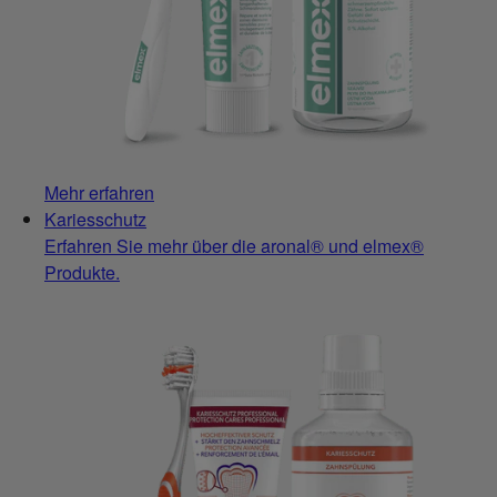
Mehr erfahren
Kariesschutz
Erfahren Sie mehr über die aronal® und elmex®
Produkte.