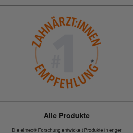
Alle Produkte
Die elmex® Forschung entwickelt Produkte in enger