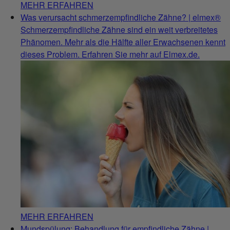
MEHR ERFAHREN
Was verursacht schmerzempfindliche Zähne? | elmex®
Schmerzempfindliche Zähne sind ein weit verbreitetes
Phänomen. Mehr als die Hälfte aller Erwachsenen kennt
dieses Problem. Erfahren Sie mehr auf Elmex.de.
MEHR ERFAHREN
Mundspülung: Behandlung für empfindliche Zähne |