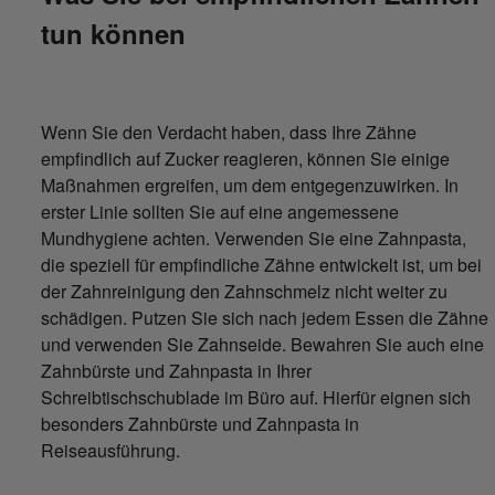
tun können
Wenn Sie den Verdacht haben, dass Ihre Zähne
empfindlich auf Zucker reagieren, können Sie einige
Maßnahmen ergreifen, um dem entgegenzuwirken. In
erster Linie sollten Sie auf eine angemessene
Mundhygiene achten. Verwenden Sie eine Zahnpasta,
die speziell für empfindliche Zähne entwickelt ist, um bei
der Zahnreinigung den Zahnschmelz nicht weiter zu
schädigen. Putzen Sie sich nach jedem Essen die Zähne
und verwenden Sie Zahnseide. Bewahren Sie auch eine
Zahnbürste und Zahnpasta in Ihrer
Schreibtischschublade im Büro auf. Hierfür eignen sich
besonders Zahnbürste und Zahnpasta in
Reiseausführung.