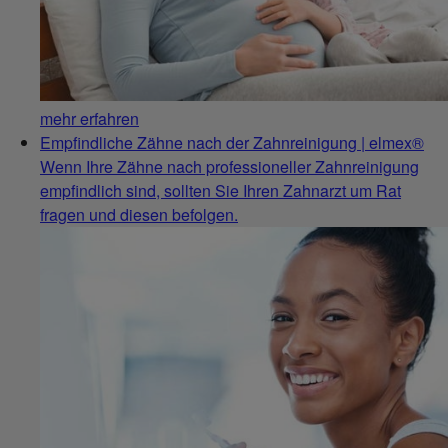
mehr erfahren
Empfindliche Zähne nach der Zahnreinigung | elmex®
Wenn Ihre Zähne nach professioneller Zahnreinigung
empfindlich sind, sollten Sie Ihren Zahnarzt um Rat
fragen und diesen befolgen.