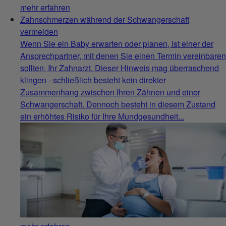
mehr erfahren
Zahnschmerzen während der Schwangerschaft
vermeiden
Wenn Sie ein Baby erwarten oder planen, ist einer der
Ansprechpartner, mit denen Sie einen Termin vereinbaren
sollten, Ihr Zahnarzt. Dieser Hinweis mag überraschend
klingen - schließlich besteht kein direkter
Zusammenhang zwischen Ihren Zähnen und einer
Schwangerschaft. Dennoch besteht in diesem Zustand
ein erhöhtes Risiko für Ihre Mundgesundheit...