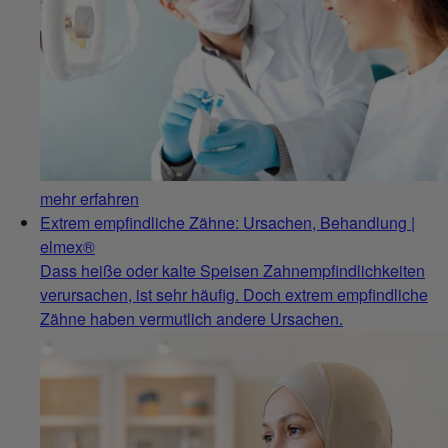
mehr erfahren
Extrem empfindliche Zähne: Ursachen, Behandlung |
elmex®
Dass heiße oder kalte Speisen Zahnempfindlichkeiten
verursachen, ist sehr häufig. Doch extrem empfindliche
Zähne haben vermutlich andere Ursachen.