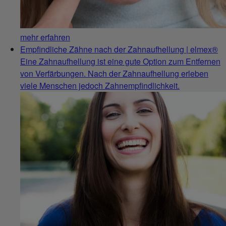
mehr erfahren
Empfindliche Zähne nach der Zahnaufhellung | elmex®
Eine Zahnaufhellung ist eine gute Option zum Entfernen
von Verfärbungen. Nach der Zahnaufhellung erleben
viele Menschen jedoch Zahnempfindlichkeit.