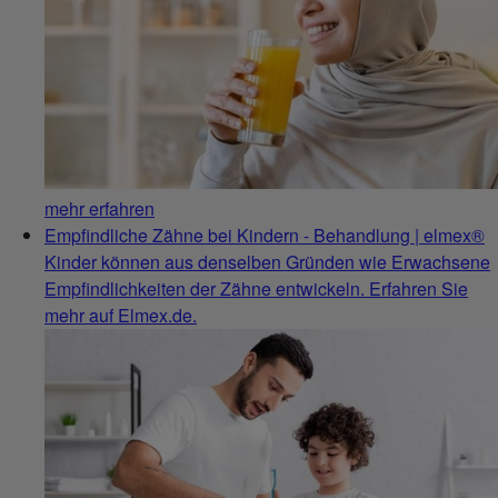
mehr erfahren
Empfindliche Zähne bei Kindern - Behandlung | elmex®
Kinder können aus denselben Gründen wie Erwachsene
Empfindlichkeiten der Zähne entwickeln. Erfahren Sie
mehr auf Elmex.de.