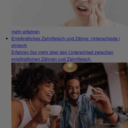
mehr erfahren
Empfindliches Zahnfleisch und Zähne: Unterschiede |
elmex®
Erfahren Sie mehr über den Unterschied zwischen
empfindlichen Zähnen und Zahnfleisch.