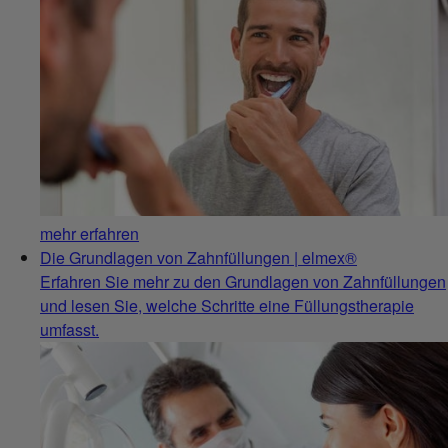
mehr erfahren
Die Grundlagen von Zahnfüllungen | elmex®
Erfahren Sie mehr zu den Grundlagen von Zahnfüllungen
und lesen Sie, welche Schritte eine Füllungstherapie
umfasst.