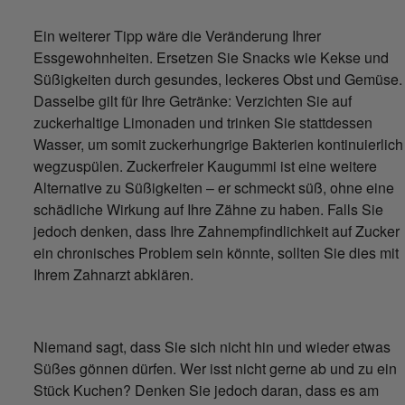
Ein weiterer Tipp wäre die Veränderung Ihrer
Essgewohnheiten. Ersetzen Sie Snacks wie Kekse und
Süßigkeiten durch gesundes, leckeres Obst und Gemüse.
Dasselbe gilt für Ihre Getränke: Verzichten Sie auf
zuckerhaltige Limonaden und trinken Sie stattdessen
Wasser, um somit zuckerhungrige Bakterien kontinuierlich
wegzuspülen. Zuckerfreier Kaugummi ist eine weitere
Alternative zu Süßigkeiten – er schmeckt süß, ohne eine
schädliche Wirkung auf Ihre Zähne zu haben. Falls Sie
jedoch denken, dass Ihre Zahnempfindlichkeit auf Zucker
ein chronisches Problem sein könnte, sollten Sie dies mit
Ihrem Zahnarzt abklären.
Niemand sagt, dass Sie sich nicht hin und wieder etwas
Süßes gönnen dürfen. Wer isst nicht gerne ab und zu ein
Stück Kuchen? Denken Sie jedoch daran, dass es am