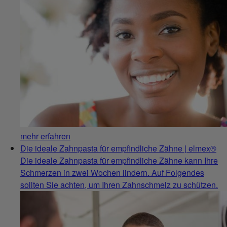
mehr erfahren
Die ideale Zahnpasta für empfindliche Zähne | elmex®
Die ideale Zahnpasta für empfindliche Zähne kann Ihre
Schmerzen in zwei Wochen lindern. Auf Folgendes
sollten Sie achten, um Ihren Zahnschmelz zu schützen.