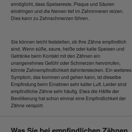
ermöglicht, dass Speisereste, Plaque und Säuren
eindringen und die Nerven tief im Zahninneren reizen.
Dies kann zu Zahnschmerzen führen.
Sie können leicht feststellen, ob Ihre Zähne empfindlich
sind. Wenn süße, saure, heiße oder kalte Speisen und
Getränke beim Kontakt mit den Zähnen ein
unangenehmes Gefühl oder Schmerzen hervorrufen,
könnte Zahnempfindlichkeit dahinterstecken. Ein weiteres
Symptom, das kommen und gehen kann, ist dieselbe
Empfindung beim Einatmen sehr kalter Luft. Leider sind
empfindliche Zähne sehr häufig. Etwa die Hälfte der
Bevölkerung hat schon einmal eine Empfindlichkeit der
Zähne verspürt.
Was Sie bei empfindlichen Zähnen