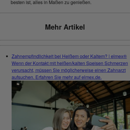
besten ist, alles in Maßen zu genießen.
Mehr Artikel
Zahnempfindlichkeit bei Heißem oder Kaltem? | elmex®
Wenn der Kontakt mit heißen/kalten Speisen Schmerzen
verursacht, müssen Sie möglicherweise einen Zahnarzt
aufsuchen. Erfahren Sie mehr auf elmex.de.