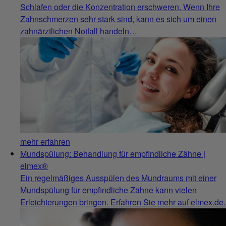
Schlafen oder die Konzentration erschweren. Wenn Ihre
Zahnschmerzen sehr stark sind, kann es sich um einen
zahnärztlichen Notfall handeln…
mehr erfahren
Mundspülung: Behandlung für empfindliche Zähne |
elmex®
Ein regelmäßiges Ausspülen des Mundraums mit einer
Mundspülung für empfindliche Zähne kann vielen
Erleichterungen bringen. Erfahren Sie mehr auf elmex.de.