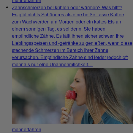
mehr erfahren
Zahnschmerzen bei kühlen oder wärmen? Was hilft?
Es gibt nichts Schöneres als eine heiße Tasse Kaffee
zum Wachwerden am Morgen oder ein kaltes Eis an
einem sonnigen Tag, es sei denn, Sie haben
empfindliche Zähne. Es fällt Ihnen sicher schwer, Ihre
Lieblingsspeisen und -getränke zu genießen, wenn diese
stechende Schmerzen im Bereich Ihrer Zähne
verursachen. Empfindliche Zähne sind leider jedoch oft
mehr als nur eine Unannehmlichkeit…
mehr erfahren