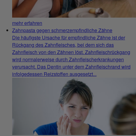
mehr erfahren
Zahnpasta gegen schmerzempfindliche Zähne
Die häufigste Ursache für empfindliche Zähne ist der
Rückgang des Zahnfleisches, bei dem sich das
Zahnfleisch von den Zähnen löst. Zahnfleischrückgang
wird normalerweise durch Zahnfleischerkrankungen
verursacht. Das Dentin unter dem Zahnfleischrand wird
infolgedessen Reizstoffen ausgesetzt...