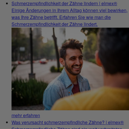
Schmerzempfindlichkeit der Zähne lindern | elmex®
Einige Änderungen in Ihrem Alltag können viel bewirken,
was Ihre Zähne betrifft. Erfahren Sie wie man die
Schmerzempfindlichkeit der Zähne lindert.
mehr erfahren
Was verursacht schmerzempfindliche Zähne? | elmex®