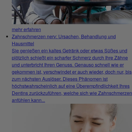
mehr erfahren
Zahnschmerzen nerv: Ursachen, Behandlung und
Hausmittel
Sie genießen ein kaltes Getränk oder etwas Süßes und
plötzlich schießt ein scharfer Schmerz durch Ihre Zähne
und unterbricht Ihren Genuss. Genauso schnell wie er
gekommen ist, verschwindet er auch wieder, doch nur, bis
zum nächsten Auslöser. Dieses Phänomen ist
höchstwahrscheinlich auf eine Überempfindlichkeit Ihres
Dentins zurückzuführen, welche sich wie Zahnschmerzen
anfühlen kann...