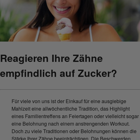
Reagieren Ihre Zähne
empfindlich auf Zucker?
Für viele von uns ist der Einkauf für eine ausgiebige
Mahlzeit eine allwöchentliche Tradition, das Highlight
eines Familientreffens an Feiertagen oder vielleicht sogar
eine Belohnung nach einem anstrengenden Workout.
Doch zu viele Traditionen oder Belohnungen können die
Stärke Ihrer Zähne beeinträchtigen. Die Beschwerden,