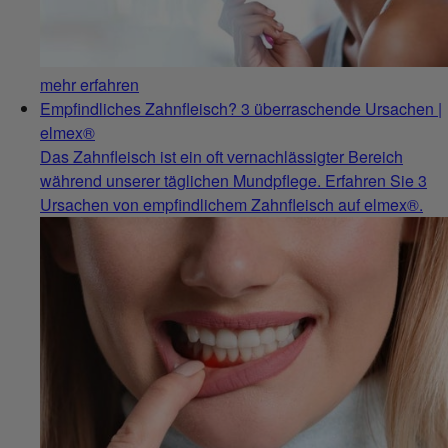
mehr erfahren
Empfindliches Zahnfleisch? 3 überraschende Ursachen |
elmex®
Das Zahnfleisch ist ein oft vernachlässigter Bereich
während unserer täglichen Mundpflege. Erfahren Sie 3
Ursachen von empfindlichem Zahnfleisch auf elmex®.