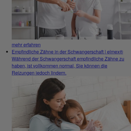
mehr erfahren
Empfindliche Zähne in der Schwangerschaft | elmex®
Während der Schwangerschaft empfindliche Zähne zu
haben, ist vollkommen normal, Sie können die
Reizungen jedoch lindern.