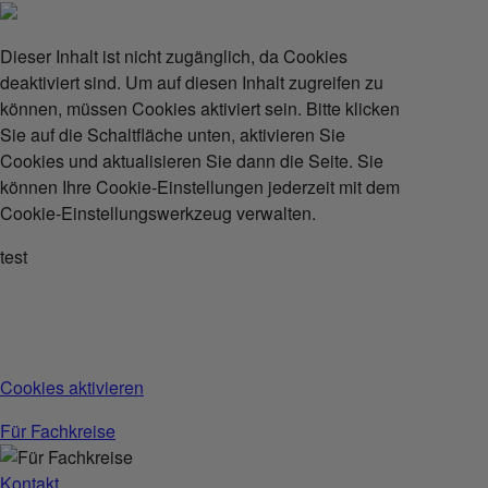
Dieser Inhalt ist nicht zugänglich, da Cookies
deaktiviert sind. Um auf diesen Inhalt zugreifen zu
können, müssen Cookies aktiviert sein. Bitte klicken
Sie auf die Schaltfläche unten, aktivieren Sie
Cookies und aktualisieren Sie dann die Seite. Sie
können Ihre Cookie-Einstellungen jederzeit mit dem
Cookie-Einstellungswerkzeug verwalten.
test
Cookies aktivieren
Für Fachkreise
Kontakt