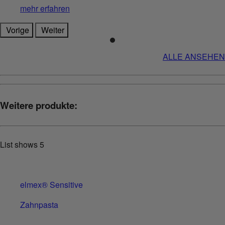
mehr erfahren
Vorige
Weiter
ALLE ANSEHEN
Weitere produkte:
List shows
5
elmex® Sensitive
Zahnpasta