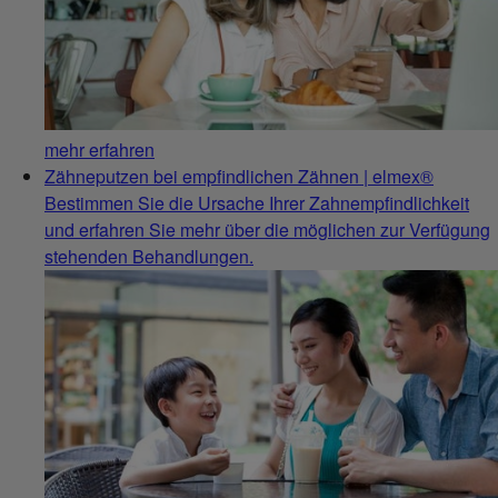
mehr erfahren
Zähneputzen bei empfindlichen Zähnen | elmex®
Bestimmen Sie die Ursache Ihrer Zahnempfindlichkeit
und erfahren Sie mehr über die möglichen zur Verfügung
stehenden Behandlungen.