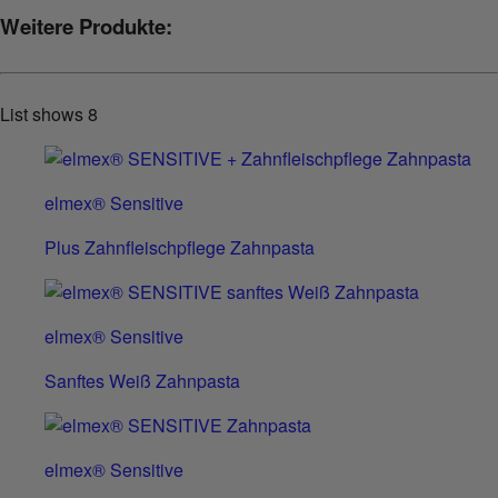
Weitere Produkte:
List shows
8
elmex® Sensitive
Plus Zahnfleischpflege Zahnpasta
elmex® Sensitive
Sanftes Weiß Zahnpasta
elmex® Sensitive