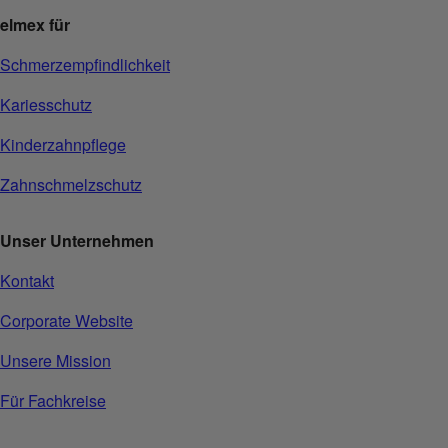
elmex für
Schmerzempfindlichkeit
Kariesschutz
Kinderzahnpflege
Zahnschmelzschutz
Unser Unternehmen
Kontakt
Corporate Website
Unsere Mission
Für Fachkreise