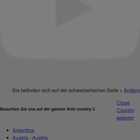
Sie befinden sich auf der schweizerischen Seite >
Ändern
Close
Besuchen Sie uns auf der ganzen Welt country 2
Country
selector
Argentina
Austria - Austria