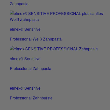
Zahnpasta
elmex® Sensitive
Professional Weiß Zahnpasta
elmex® Sensitive
Professional Zahnpasta
elmex® Sensitive
Professional Zahnbürste