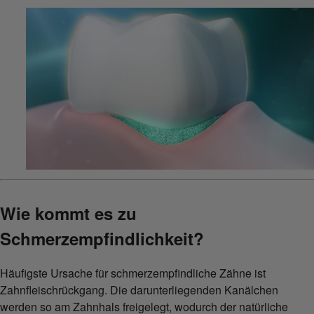
Wie kommt es zu
Schmerzempfindlichkeit?
Häufigste Ursache für schmerzempfindliche Zähne ist
Zahnfleischrückgang. Die darunterliegenden Kanälchen
werden so am Zahnhals freigelegt, wodurch der natürliche