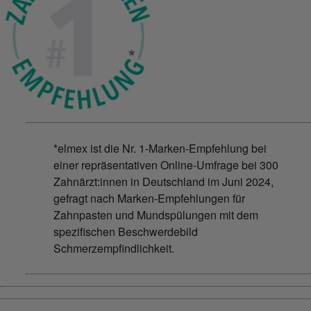
*elmex ist die Nr. 1-Marken-Empfehlung bei
einer repräsentativen Online-Umfrage bei 300
Zahnärzt:innen in Deutschland im Juni 2024,
gefragt nach Marken-Empfehlungen für
Zahnpasten und Mundspülungen mit dem
spezifischen Beschwerdebild
Schmerzempfindlichkeit.