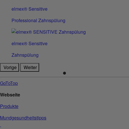
elmex® Sensitive
Professional Zahnspülung
elmex® Sensitive
Zahnspülung
Vorige
Weiter
GoToTop
Webseite
Produkte
Mundgesundheitstipps