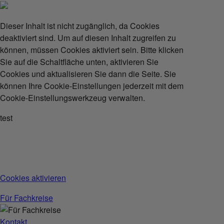
Dieser Inhalt ist nicht zugänglich, da Cookies
deaktiviert sind. Um auf diesen Inhalt zugreifen zu
können, müssen Cookies aktiviert sein. Bitte klicken
Sie auf die Schaltfläche unten, aktivieren Sie
Cookies und aktualisieren Sie dann die Seite. Sie
können Ihre Cookie-Einstellungen jederzeit mit dem
Cookie-Einstellungswerkzeug verwalten.
test
Cookies aktivieren
Für Fachkreise
Kontakt