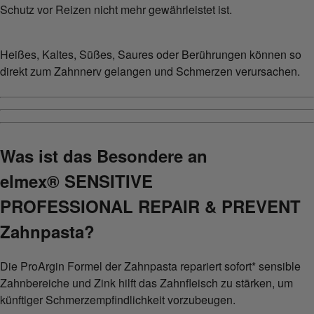
Schutz vor Reizen nicht mehr gewährleistet ist.
Heißes, Kaltes, Süßes, Saures oder Berührungen können so
direkt zum Zahnnerv gelangen und Schmerzen verursachen.
Was ist das Besondere an
elmex® SENSITIVE
PROFESSIONAL REPAIR & PREVENT
Zahnpasta?
Die ProArgin Formel der Zahnpasta repariert sofort* sensible
Zahnbereiche und Zink hilft das Zahnfleisch zu stärken, um
künftiger Schmerzempfindlichkeit vorzubeugen.