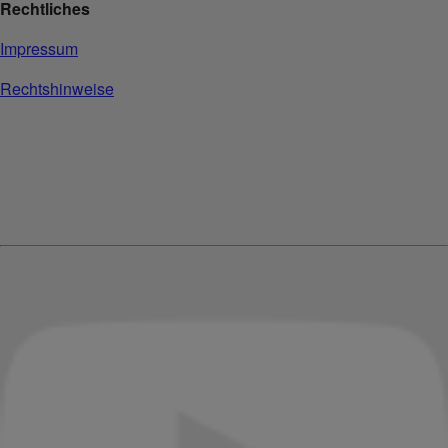
Rechtliches
Impressum
Rechtshinweise