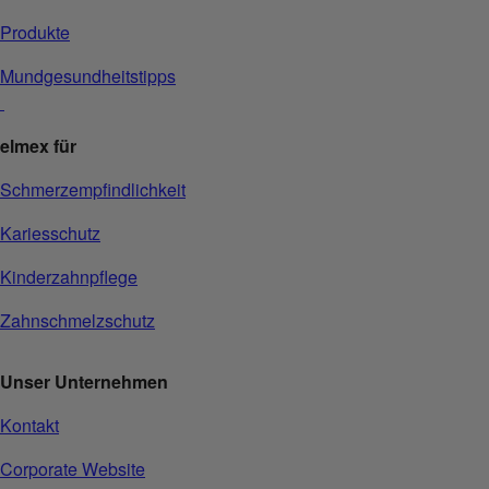
Produkte
Mundgesundheitstipps
elmex für
Schmerzempfindlichkeit
Kariesschutz
Kinderzahnpflege
Zahnschmelzschutz
Unser Unternehmen
Kontakt
Corporate Website