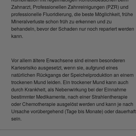
Zahnarzt, Professionellen Zahnreinigungen (PZR) und
professionelle Fluoridierung, die beste Möglichkeit, frühe
Mineralverluste schon früh zu erkennen und zu
behandeln, bevor der Schaden nur noch repariert werden
kann.
Vor allem ältere Erwachsene sind einem besonderen
Kariesrisiko ausgesetzt, wenn sie, aufgrund eines
natürlichen Rückgangs der Speichelproduktion an einem
trockenen Mund leiden. Ein trockener Mund kann auch
durch Krankheit, als Nebenwirkung bei der Einnahme
bestimmter Medikamente, nach einer Strahlentherapie
oder Chemotherapie ausgelöst werden und kann je nach
Ursache vorübergehend (Tage bis Monate) oder dauerhaft
sein.