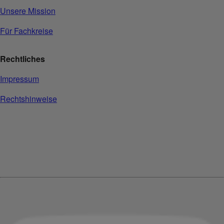
Unsere Mission
Für Fachkreise
Rechtliches
Impressum
Rechtshinweise