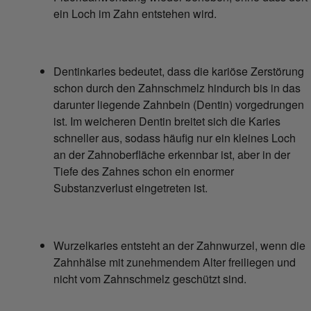
ein Loch im Zahn entstehen wird.
Dentinkaries bedeutet, dass die kariöse Zerstörung
schon durch den Zahnschmelz hindurch bis in das
darunter liegende Zahnbein (Dentin) vorgedrungen
ist. Im weicheren Dentin breitet sich die Karies
schneller aus, sodass häufig nur ein kleines Loch
an der Zahnoberfläche erkennbar ist, aber in der
Tiefe des Zahnes schon ein enormer
Substanzverlust eingetreten ist.
Wurzelkaries entsteht an der Zahnwurzel, wenn die
Zahnhälse mit zunehmendem Alter freiliegen und
nicht vom Zahnschmelz geschützt sind.