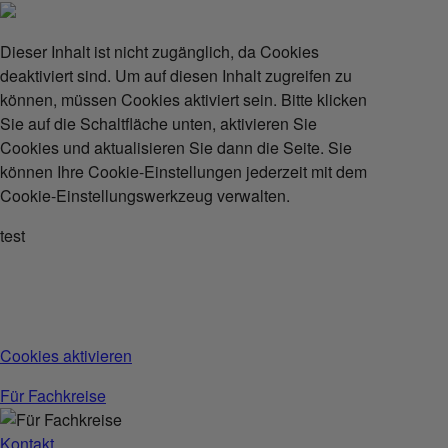
Dieser Inhalt ist nicht zugänglich, da Cookies
deaktiviert sind. Um auf diesen Inhalt zugreifen zu
können, müssen Cookies aktiviert sein. Bitte klicken
Sie auf die Schaltfläche unten, aktivieren Sie
Cookies und aktualisieren Sie dann die Seite. Sie
können Ihre Cookie-Einstellungen jederzeit mit dem
Cookie-Einstellungswerkzeug verwalten.
test
Cookies aktivieren
Für Fachkreise
Kontakt