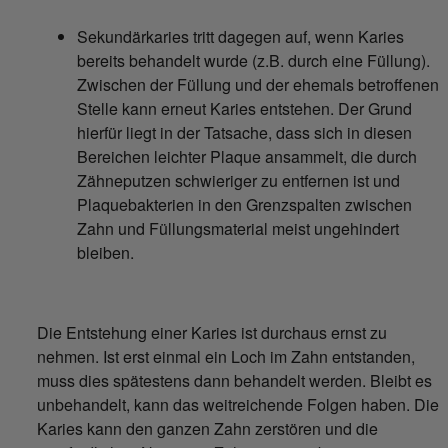
Sekundärkaries tritt dagegen auf, wenn Karies
bereits behandelt wurde (z.B. durch eine Füllung).
Zwischen der Füllung und der ehemals betroffenen
Stelle kann erneut Karies entstehen. Der Grund
hierfür liegt in der Tatsache, dass sich in diesen
Bereichen leichter Plaque ansammelt, die durch
Zähneputzen schwieriger zu entfernen ist und
Plaquebakterien in den Grenzspalten zwischen
Zahn und Füllungsmaterial meist ungehindert
bleiben.
Die Entstehung einer Karies ist durchaus ernst zu
nehmen. Ist erst einmal ein Loch im Zahn entstanden,
muss dies spätestens dann behandelt werden. Bleibt es
unbehandelt, kann das weitreichende Folgen haben. Die
Karies kann den ganzen Zahn zerstören und die