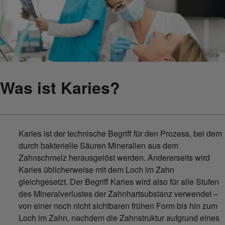
Was ist Karies?
Karies ist der technische Begriff für den Prozess, bei dem
durch bakterielle Säuren Mineralien aus dem
Zahnschmelz herausgelöst werden. Andererseits wird
Karies üblicherweise mit dem Loch im Zahn
gleichgesetzt. Der Begriff Karies wird also für alle Stufen
des Mineralverlustes der Zahnhartsubstanz verwendet –
von einer noch nicht sichtbaren frühen Form bis hin zum
Loch im Zahn, nachdem die Zahnstruktur aufgrund eines