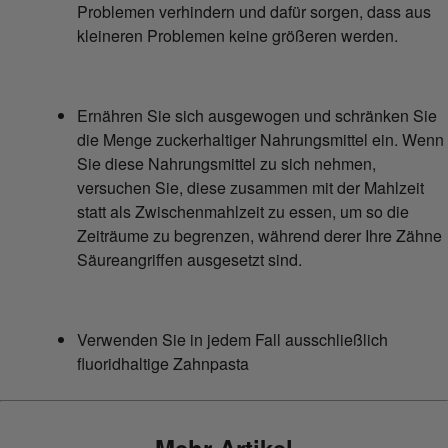
Problemen verhindern und dafür sorgen, dass aus
kleineren Problemen keine größeren werden.
Ernähren Sie sich ausgewogen und schränken Sie
die Menge zuckerhaltiger Nahrungsmittel ein. Wenn
Sie diese Nahrungsmittel zu sich nehmen,
versuchen Sie, diese zusammen mit der Mahlzeit
statt als Zwischenmahlzeit zu essen, um so die
Zeiträume zu begrenzen, während derer Ihre Zähne
Säureangriffen ausgesetzt sind.
Verwenden Sie in jedem Fall ausschließlich
fluoridhaltige Zahnpasta