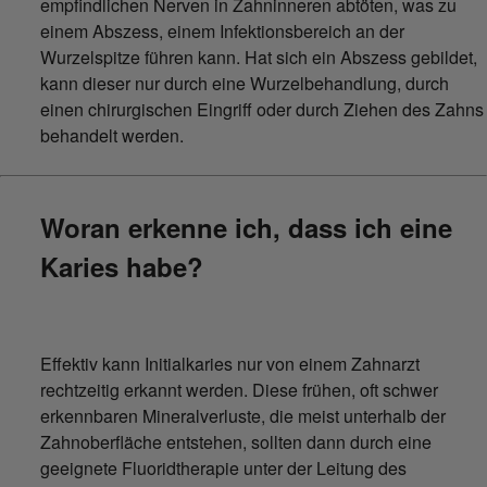
empfindlichen Nerven in Zahninneren abtöten, was zu
einem Abszess, einem Infektionsbereich an der
Wurzelspitze führen kann. Hat sich ein Abszess gebildet,
kann dieser nur durch eine Wurzelbehandlung, durch
einen chirurgischen Eingriff oder durch Ziehen des Zahns
behandelt werden.
Woran erkenne ich, dass ich eine
Karies habe?
Effektiv kann Initialkaries nur von einem Zahnarzt
rechtzeitig erkannt werden. Diese frühen, oft schwer
erkennbaren Mineralverluste, die meist unterhalb der
Zahnoberfläche entstehen, sollten dann durch eine
geeignete Fluoridtherapie unter der Leitung des