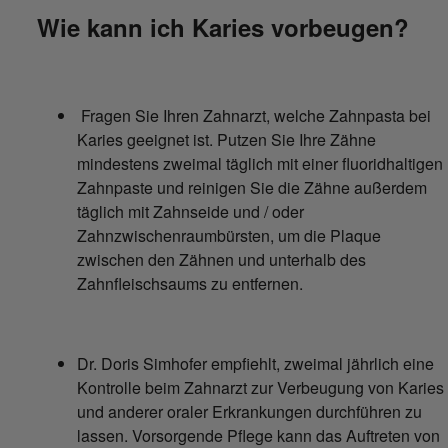
Wie kann ich Karies vorbeugen?
Fragen Sie Ihren Zahnarzt, welche Zahnpasta bei
Karies geeignet ist. Putzen Sie Ihre Zähne
mindestens zweimal täglich mit einer fluoridhaltigen
Zahnpaste und reinigen Sie die Zähne außerdem
täglich mit Zahnseide und / oder
Zahnzwischenraumbürsten, um die Plaque
zwischen den Zähnen und unterhalb des
Zahnfleischsaums zu entfernen.
Dr. Doris Simhofer empfiehlt, zweimal jährlich eine
Kontrolle beim Zahnarzt zur Verbeugung von Karies
und anderer oraler Erkrankungen durchführen zu
lassen. Vorsorgende Pflege kann das Auftreten von