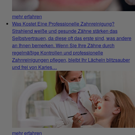
mehr erfahren
Was Kostet Eine Professionelle Zahnreinigung?
Strahlend weiße und gesunde Zähne stärken das
Selbstvertrauen, da diese oft das erste sind, was andere
an Ihnen bemerken. Wenn Sie Ihre Zähne durch
regelmäßige Kontrollen und professionelle
Zahnreinigungen pflegen, bleibt Ihr Lächeln blitzsauber
und frei von Karies…
mehr erfahren