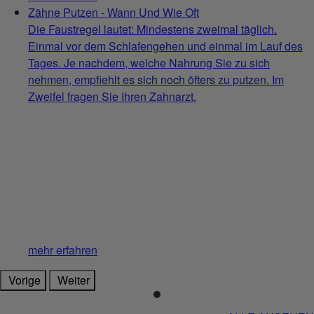
Zähne Putzen - Wann Und Wie Oft
Die Faustregel lautet: Mindestens zweimal täglich.
Einmal vor dem Schlafengehen und einmal im Lauf des
Tages. Je nachdem, welche Nahrung Sie zu sich
nehmen, empfiehlt es sich noch öfters zu putzen. Im
Zweifel fragen Sie Ihren Zahnarzt.
mehr erfahren
Vorige
Weiter