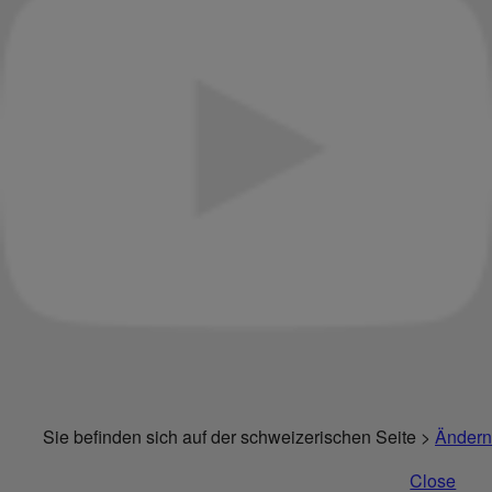
Sie befinden sich auf der schweizerischen Seite >
Ändern
Close