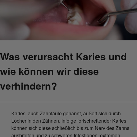
Was verursacht Karies und
wie können wir diese
verhindern?
Karies, auch Zahnfäule genannt, äußert sich durch
Löcher in den Zähnen. Infolge fortschreitender Karies
können sich diese schließlich bis zum Nerv des Zahns
ausbreiten und zu schweren Infektionen, extremen