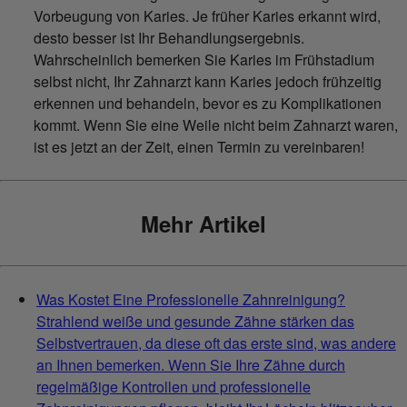
Vorbeugung von Karies. Je früher Karies erkannt wird,
desto besser ist Ihr Behandlungsergebnis.
Wahrscheinlich bemerken Sie Karies im Frühstadium
selbst nicht, Ihr Zahnarzt kann Karies jedoch frühzeitig
erkennen und behandeln, bevor es zu Komplikationen
kommt. Wenn Sie eine Weile nicht beim Zahnarzt waren,
ist es jetzt an der Zeit, einen Termin zu vereinbaren!
Mehr Artikel
Was Kostet Eine Professionelle Zahnreinigung?
Strahlend weiße und gesunde Zähne stärken das
Selbstvertrauen, da diese oft das erste sind, was andere
an Ihnen bemerken. Wenn Sie Ihre Zähne durch
regelmäßige Kontrollen und professionelle