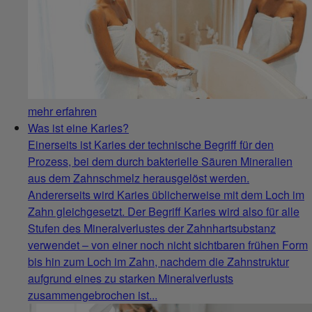
mehr erfahren
Was ist eine Karies?
Einerseits ist Karies der technische Begriff für den
Prozess, bei dem durch bakterielle Säuren Mineralien
aus dem Zahnschmelz herausgelöst werden.
Andererseits wird Karies üblicherweise mit dem Loch im
Zahn gleichgesetzt. Der Begriff Karies wird also für alle
Stufen des Mineralverlustes der Zahnhartsubstanz
verwendet – von einer noch nicht sichtbaren frühen Form
bis hin zum Loch im Zahn, nachdem die Zahnstruktur
aufgrund eines zu starken Mineralverlusts
zusammengebrochen ist...