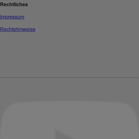
Rechtliches
Impressum
Rechtshinweise