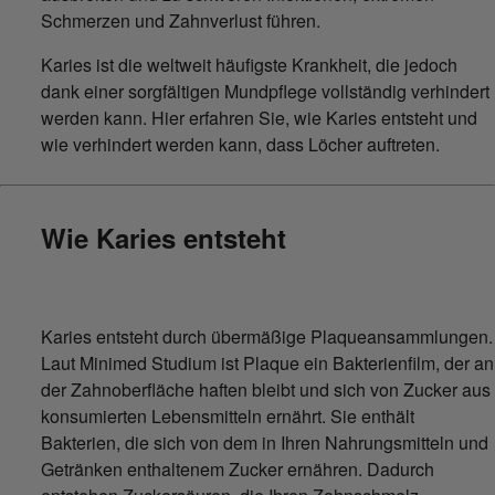
Schmerzen und Zahnverlust führen.
Karies ist die weltweit häufigste Krankheit, die jedoch
dank einer sorgfältigen Mundpflege vollständig verhindert
werden kann. Hier erfahren Sie, wie Karies entsteht und
wie verhindert werden kann, dass Löcher auftreten.
Wie Karies entsteht
Karies entsteht durch übermäßige Plaqueansammlungen.
Laut Minimed Studium ist Plaque ein Bakterienfilm, der an
der Zahnoberfläche haften bleibt und sich von Zucker aus
konsumierten Lebensmitteln ernährt. Sie enthält
Bakterien, die sich von dem in Ihren Nahrungsmitteln und
Getränken enthaltenem Zucker ernähren. Dadurch