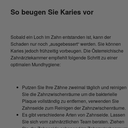
So beugen Sie Karies vor
Sobald ein Loch im Zahn entstanden ist, kann der
Schaden nur noch „ausgebessert“ werden. Sie können
Karies jedoch frühzeitig vorbeugen. Die Österreichische
Zahnärztekammer empfiehlt folgende Schritt zu einer
optimalen Mundhygiene:
Putzen Sie Ihre Zähne zweimal täglich und reinigen
Sie die Zahnzwischenräume um die bakterielle
Plaque vollständig zu entfernen, verwenden Sie
Zahnseide zum Reinigen der Zahnzwischenräume.
Es gibt verschiedene Arten von Zahnseide. Lassen
Sie sich vom zahnärztlichen Team beraten. Ziehen