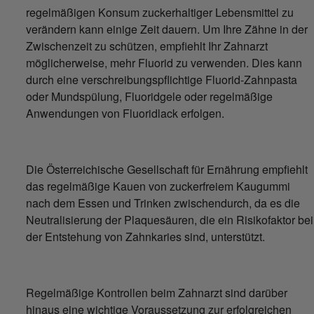
regelmäßigen Konsum zuckerhaltiger Lebensmittel zu
verändern kann einige Zeit dauern. Um Ihre Zähne in der
Zwischenzeit zu schützen, empfiehlt Ihr Zahnarzt
möglicherweise, mehr Fluorid zu verwenden. Dies kann
durch eine verschreibungspflichtige Fluorid-Zahnpasta
oder Mundspülung, Fluoridgele oder regelmäßige
Anwendungen von Fluoridlack erfolgen.
Die Österreichische Gesellschaft für Ernährung empfiehlt
das regelmäßige Kauen von zuckerfreiem Kaugummi
nach dem Essen und Trinken zwischendurch, da es die
Neutralisierung der Plaquesäuren, die ein Risikofaktor bei
der Entstehung von Zahnkaries sind, unterstützt.
Regelmäßige Kontrollen beim Zahnarzt sind darüber
hinaus eine wichtige Voraussetzung zur erfolgreichen