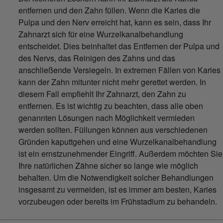
entfernen und den Zahn füllen. Wenn die Karies die
Pulpa und den Nerv erreicht hat, kann es sein, dass Ihr
Zahnarzt sich für eine Wurzelkanalbehandlung
entscheidet. Dies beinhaltet das Entfernen der Pulpa und
des Nervs, das Reinigen des Zahns und das
anschließende Versiegeln. In extremen Fällen von Karies
kann der Zahn mitunter nicht mehr gerettet werden. In
diesem Fall empfiehlt Ihr Zahnarzt, den Zahn zu
entfernen. Es ist wichtig zu beachten, dass alle oben
genannten Lösungen nach Möglichkeit vermieden
werden sollten. Füllungen können aus verschiedenen
Gründen kaputtgehen und eine Wurzelkanalbehandlung
ist ein ernstzunehmender Eingriff. Außerdem möchten Sie
Ihre natürlichen Zähne sicher so lange wie möglich
behalten. Um die Notwendigkeit solcher Behandlungen
insgesamt zu vermeiden, ist es immer am besten, Karies
vorzubeugen oder bereits im Frühstadium zu behandeln.