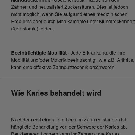
Zähnen und neutralisiert Zuckersäuren. Dies ist jedoch
nicht möglich, wenn Sie aufgrund eines medizinischen
Problems oder durch Medikamente unter Mundtrockenheit
(Xerostomie) leiden.
Beeinträchtigte Mobilität
- Jede Erkrankung, die Ihre
Mobilität und/oder Motorik beeinträchtigt, wie z.B. Arthritis,
kann eine effektive Zahnputztechnik erschweren.
Wie Karies behandelt wird
Nachdem erst einmal ein Loch im Zahn entstanden ist,
hängt die Behandlung von der Schwere der Karies ab.
Bei kleineren Löchern kann Ihr Zahnarzt die Karies