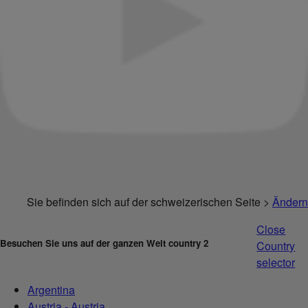
Sie befinden sich auf der schweizerischen Seite >
Ändern
Close
Besuchen Sie uns auf der ganzen Welt country 2
Country
selector
Argentina
Austria - Austria