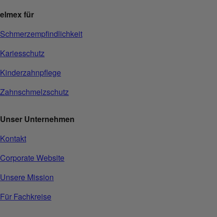
elmex für
Schmerzempfindlichkeit
Kariesschutz
Kinderzahnpflege
Zahnschmelzschutz
Unser Unternehmen
Kontakt
Corporate Website
Unsere Mission
Für Fachkreise