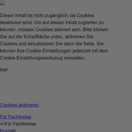
Dieser Inhalt ist nicht zugänglich, da Cookies
deaktiviert sind. Um auf diesen Inhalt zugreifen zu
können, müssen Cookies aktiviert sein. Bitte klicken
Sie auf die Schaltfläche unten, aktivieren Sie
Cookies und aktualisieren Sie dann die Seite. Sie
können Ihre Cookie-Einstellungen jederzeit mit dem
Cookie-Einstellungswerkzeug verwalten.
test
Cookies aktivieren
Für Fachkreise
Kontakt