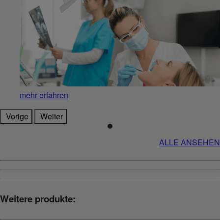
mehr erfahren
Vorige
Weiter
ALLE ANSEHEN
Weitere produkte: