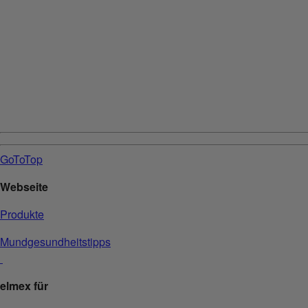
GoToTop
Webseite
Produkte
Mundgesundheitstipps
elmex für