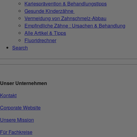
Kariesprävention & Behandlungstipps
Gesunde Kinderzähne
Vermeidung von Zahnschmelz-Abbau
Empfindliche Zähne : Ursachen & Behandlung
Alle Artikel & Tipps
Fluoridrechner
Search
Unser Unternehmen
Kontakt
Corporate Website
Unsere Mission
Für Fachkreise