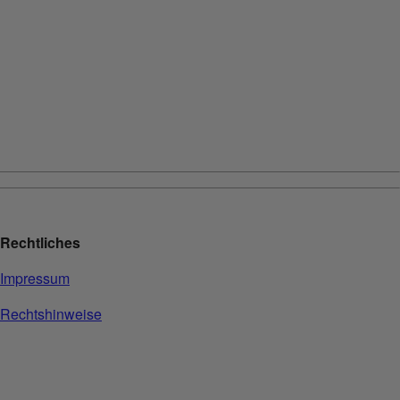
Rechtliches
Impressum
Rechtshinweise