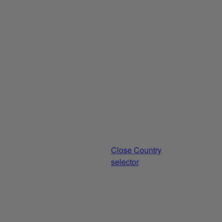
Close Country
selector