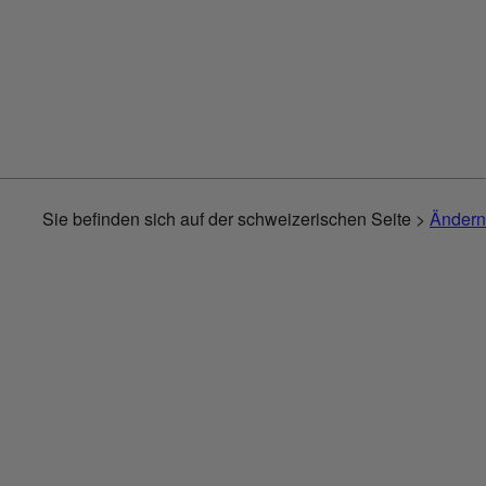
Sie befinden sich auf der schweizerischen Seite >
Ändern