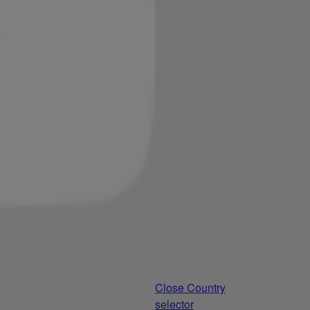
Close Country
selector