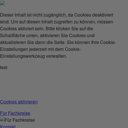
Dieser Inhalt ist nicht zugänglich, da Cookies deaktiviert
sind. Um auf diesen Inhalt zugreifen zu können, müssen
Cookies aktiviert sein. Bitte klicken Sie auf die
Schaltfläche unten, aktivieren Sie Cookies und
aktualisieren Sie dann die Seite. Sie können Ihre Cookie-
Einstellungen jederzeit mit dem Cookie-
Einstellungswerkzeug verwalten.
test
Cookies aktivieren
Für Fachkreise
Kontakt