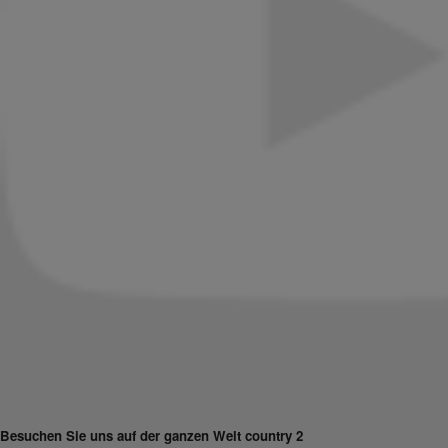
Besuchen Sie uns auf der ganzen Welt country 2