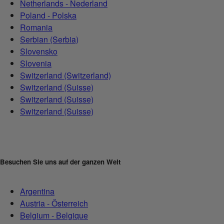
Netherlands - Nederland
Poland - Polska
Romania
Serbian (Serbia)
Slovensko
Slovenia
Switzerland (Switzerland)
Switzerland (Suisse)
Switzerland (Suisse)
Switzerland (Suisse)
Besuchen Sie uns auf der ganzen Welt
Argentina
Austria - Österreich
Belgium - Belgique