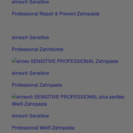
elmex® Sensitive
Professional Repair & Prevent Zahnpasta
elmex® Sensitive
Professional Zahnbürste
elmex® Sensitive
Professional Zahnpasta
elmex® Sensitive
Professional Weiß Zahnpasta