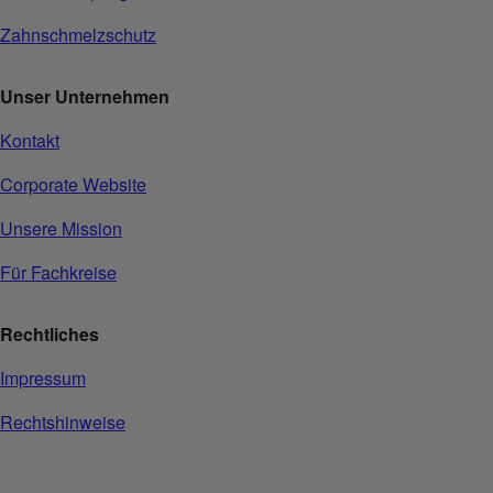
Zahnschmelzschutz
Unser Unternehmen
Kontakt
Corporate Website
Unsere Mission
Für Fachkreise
Rechtliches
Impressum
Rechtshinweise