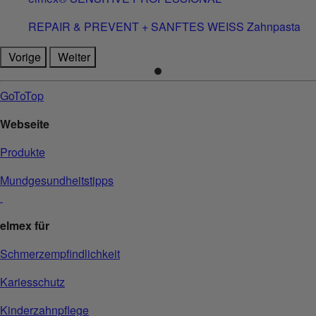
REPAIR & PREVENT + SANFTES WEISS Zahnpasta
Vorige
Weiter
GoToTop
Webseite
Produkte
Mundgesundheitstipps
elmex für
Schmerzempfindlichkeit
Kariesschutz
Kinderzahnpflege