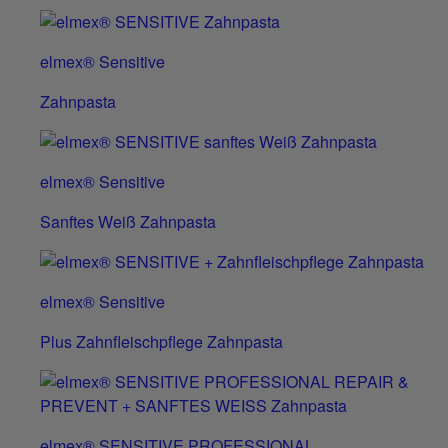
elmex® Sensitive
Zahnpasta
elmex® Sensitive
Sanftes Weiß Zahnpasta
elmex® Sensitive
Plus Zahnfleischpflege Zahnpasta
elmex® SENSITIVE PROFESSIONAL