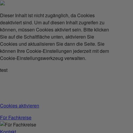
Dieser Inhalt ist nicht zugänglich, da Cookies
deaktiviert sind. Um auf diesen Inhalt zugreifen zu
können, müssen Cookies aktiviert sein. Bitte klicken
Sie auf die Schaltfläche unten, aktivieren Sie
Cookies und aktualisieren Sie dann die Seite. Sie
können Ihre Cookie-Einstellungen jederzeit mit dem
Cookie-Einstellungswerkzeug verwalten.
test
Cookies aktivieren
Für Fachkreise
Kontakt