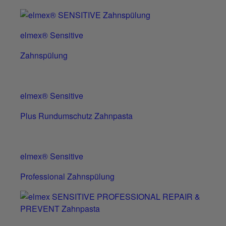
elmex® Sensitive
Zahnspülung
elmex® Sensitive
Plus Rundumschutz Zahnpasta
elmex® Sensitive
Professional Zahnspülung