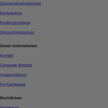
Schmerzempfindlichkeit
Kariesschutz
Kinderzahnpflege
Zahnschmelzschutz
Unser Unternehmen
Kontakt
Corporate Website
Unsere Mission
Für Fachkreise
Rechtliches
Impressum