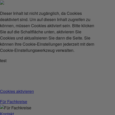
Dieser Inhalt ist nicht zugänglich, da Cookies
deaktiviert sind. Um auf diesen Inhalt zugreifen zu
können, müssen Cookies aktiviert sein. Bitte klicken
Sie auf die Schaltfläche unten, aktivieren Sie
Cookies und aktualisieren Sie dann die Seite. Sie
können Ihre Cookie-Einstellungen jederzeit mit dem
Cookie-Einstellungswerkzeug verwalten.
test
Cookies aktivieren
Für Fachkreise
Kontakt