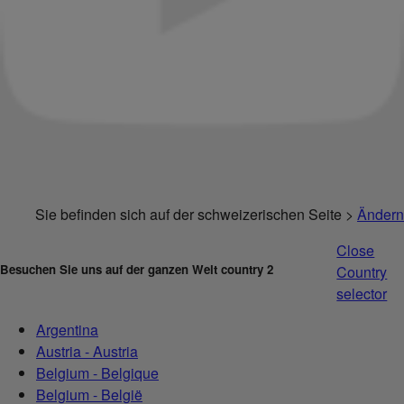
Sie befinden sich auf der schweizerischen Seite >
Ändern
Close
Besuchen Sie uns auf der ganzen Welt country 2
Country
selector
Argentina
Austria - Austria
Belgium - Belgique
Belgium - België