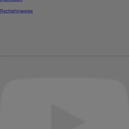
Rechtshinweise