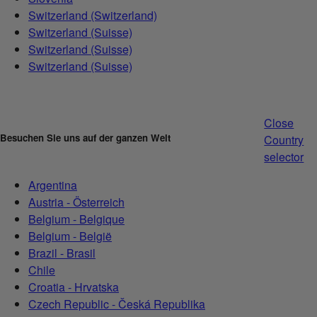
Switzerland (Switzerland)
Switzerland (Suisse)
Switzerland (Suisse)
Switzerland (Suisse)
Close
Besuchen Sie uns auf der ganzen Welt
Country
selector
Argentina
Austria - Österreich
Belgium - Belgique
Belgium - België
Brazil - Brasil
Chile
Croatia - Hrvatska
Czech Republic - Česká Republika