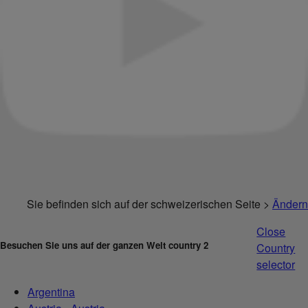
Sie befinden sich auf der schweizerischen Seite >
Ändern
Close
Besuchen Sie uns auf der ganzen Welt country 2
Country
selector
Argentina