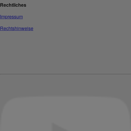
Rechtliches
Impressum
Rechtshinweise