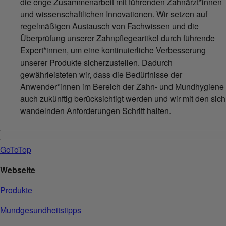
die enge Zusammenarbeit mit führenden Zahnärzt*innen
und wissenschaftlichen Innovationen. Wir setzen auf
regelmäßigen Austausch von Fachwissen und die
Überprüfung unserer Zahnpflegeartikel durch führende
Expert*innen, um eine kontinuierliche Verbesserung
unserer Produkte sicherzustellen. Dadurch
gewährleisteten wir, dass die Bedürfnisse der
Anwender*innen im Bereich der Zahn- und Mundhygiene
auch zukünftig berücksichtigt werden und wir mit den sich
wandelnden Anforderungen Schritt halten.
GoToTop
Webseite
Produkte
Mundgesundheitstipps