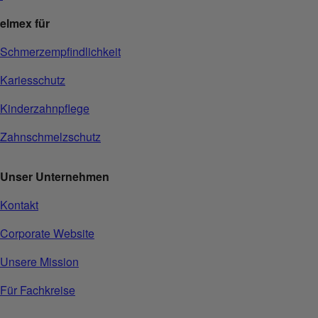
elmex für
Schmerzempfindlichkeit
Kariesschutz
Kinderzahnpflege
Zahnschmelzschutz
Unser Unternehmen
Kontakt
Corporate Website
Unsere Mission
Für Fachkreise