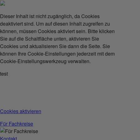
Dieser Inhalt ist nicht zugänglich, da Cookies
deaktiviert sind. Um auf diesen Inhalt zugreifen zu
können, müssen Cookies aktiviert sein. Bitte klicken
Sie auf die Schaltfläche unten, aktivieren Sie
Cookies und aktualisieren Sie dann die Seite. Sie
können Ihre Cookie-Einstellungen jederzeit mit dem
Cookie-Einstellungswerkzeug verwalten.
test
Cookies aktivieren
Für Fachkreise
Kontakt