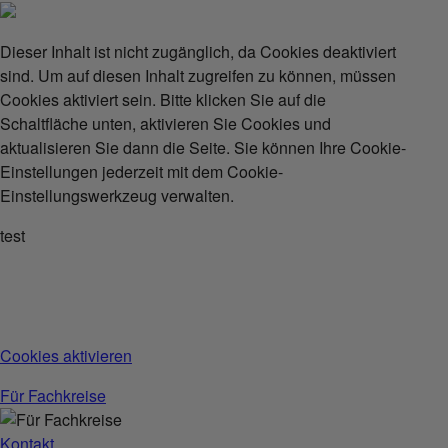
Dieser Inhalt ist nicht zugänglich, da Cookies deaktiviert
sind. Um auf diesen Inhalt zugreifen zu können, müssen
Cookies aktiviert sein. Bitte klicken Sie auf die
Schaltfläche unten, aktivieren Sie Cookies und
aktualisieren Sie dann die Seite. Sie können Ihre Cookie-
Einstellungen jederzeit mit dem Cookie-
Einstellungswerkzeug verwalten.
test
Cookies aktivieren
Für Fachkreise
Kontakt