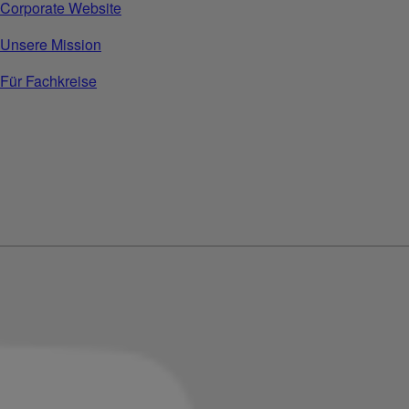
Corporate Website
Unsere Mission
Für Fachkreise