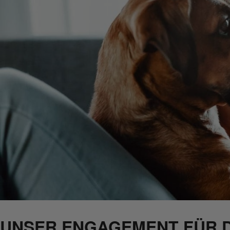
UNSER ENGAGEMENT FÜR D