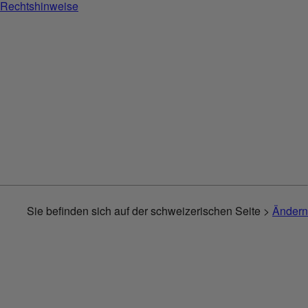
Rechtshinweise
Sie befinden sich auf der schweizerischen Seite >
Ändern